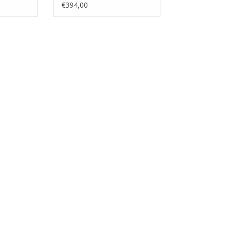
€394,00