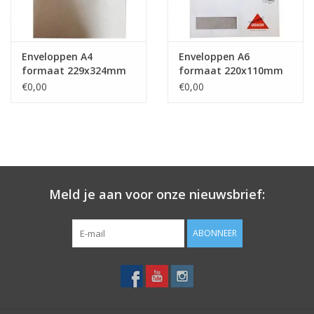
Enveloppen A4
Enveloppen A6
formaat 229x324mm
formaat 220x110mm
€0,00
€0,00
Meld je aan voor onze nieuwsbrief:
ABONNEER