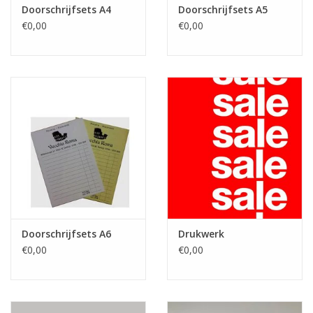
Doorschrijfsets A4
Doorschrijfsets A5
€0,00
€0,00
Doorschrijfsets A6
Drukwerk
€0,00
€0,00