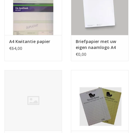
A4 Kwitantie papier
Briefpapier met uw
eigen naamlogo A4
€64,00
€0,00