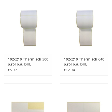
102x210 Thermisch 300
102x210 Thermisch 640
p.rol o.a. DHL
p.rol o.a. DHL
€5,97
€12,94