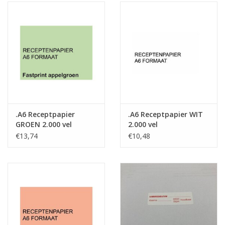
.A6 Receptpapier
.A6 Receptpapier WIT
GROEN 2.000 vel
2.000 vel
€13,74
€10,48