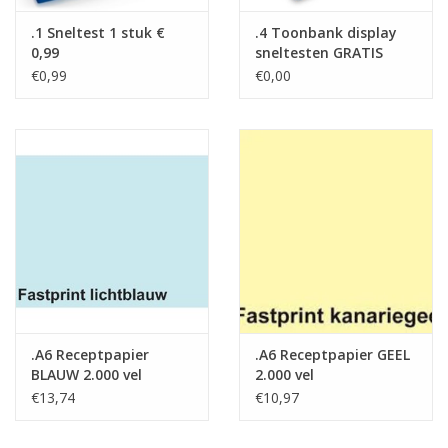
.1 Sneltest 1 stuk €
.4 Toonbank display
0,99
sneltesten GRATIS
€0,99
€0,00
.A6 Receptpapier
.A6 Receptpapier GEEL
BLAUW 2.000 vel
2.000 vel
€13,74
€10,97