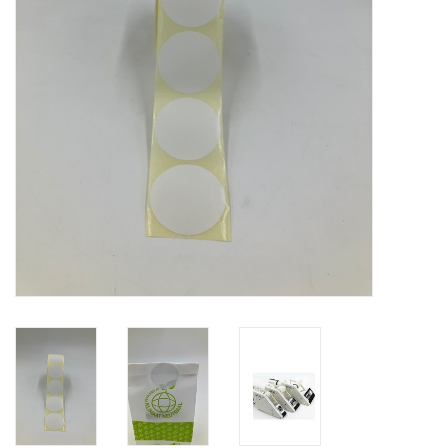
Merken