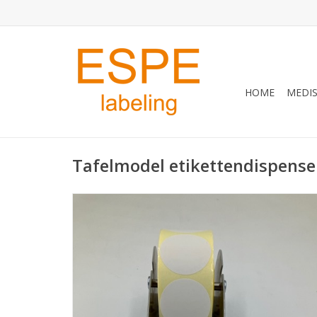
HOME
MEDIS
Tafelmodel etikettendispense