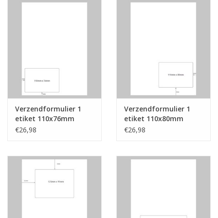
Verzendformulier 1
Verzendformulier 1
etiket 110x76mm
etiket 110x80mm
€26,98
€26,98