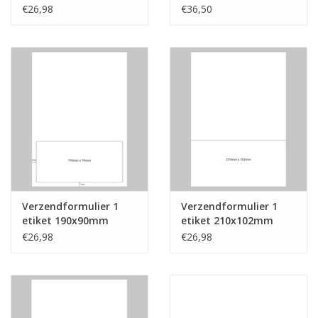
€26,98
€36,50
Verzendformulier 1
Verzendformulier 1
etiket 190x90mm
etiket 210x102mm
€26,98
€26,98