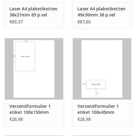
Laser A4 plaketiketten
Laser A4 plaketiketten
38x21mm 65 p.vel
49x30mm 36 p.vel
€89,37
€87,60
Verzendformulier 1
Verzendformulier 1
etiket 100x150mm
etiket 100x45mm
€26,98
€26,98