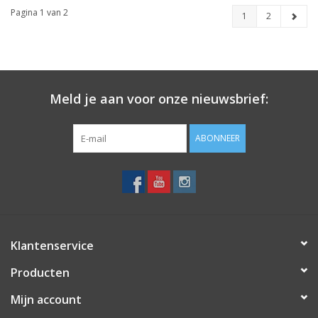
Pagina 1 van 2
1
2
Meld je aan voor onze nieuwsbrief:
ABONNEER
Klantenservice
Producten
Mijn account