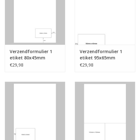
Verzendformulier 1
Verzendformulier 1
etiket 80x45mm
etiket 95x65mm
€29,98
€29,98