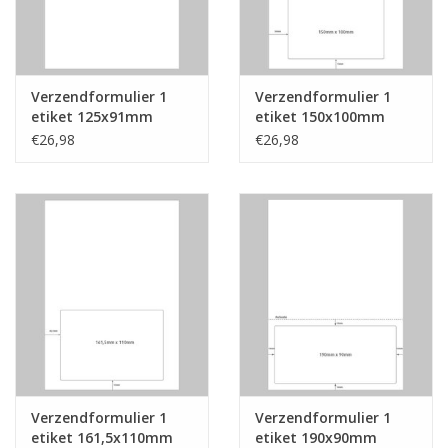
Verzendformulier 1
Verzendformulier 1
etiket 125x91mm
etiket 150x100mm
€26,98
€26,98
Verzendformulier 1
Verzendformulier 1
etiket 161,5x110mm
etiket 190x90mm