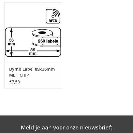
Dymo Label 89x36mm
MET CHIP
€7,58
Meld je aan voor onze nieuwsbrief: