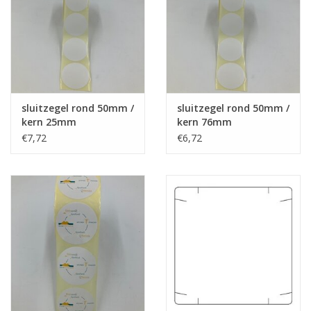
sluitzegel rond 50mm /
sluitzegel rond 50mm /
kern 25mm
kern 76mm
€7,72
€6,72