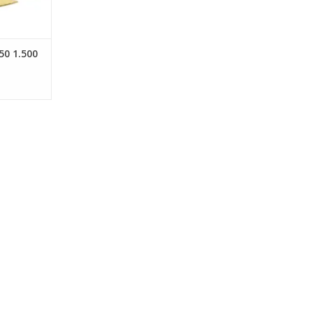
50 1.500