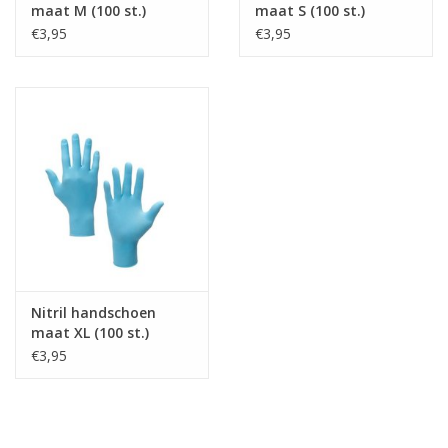
maat M (100 st.)
maat S (100 st.)
€3,95
€3,95
Nitril handschoen
maat XL (100 st.)
€3,95