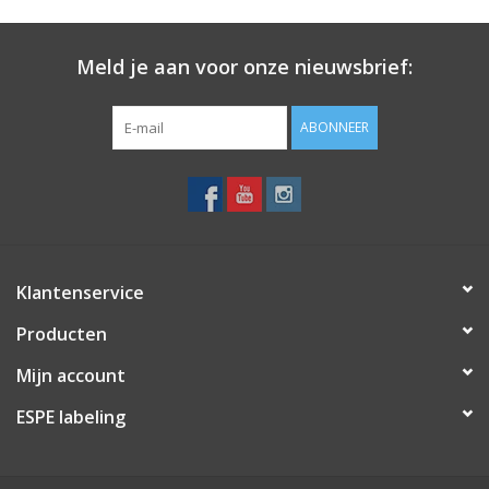
Meld je aan voor onze nieuwsbrief:
ABONNEER
Klantenservice
Producten
Mijn account
ESPE labeling