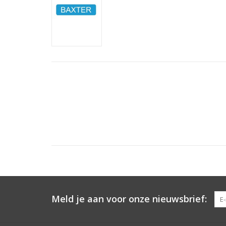
Meld je aan voor onze nieuwsbrief: