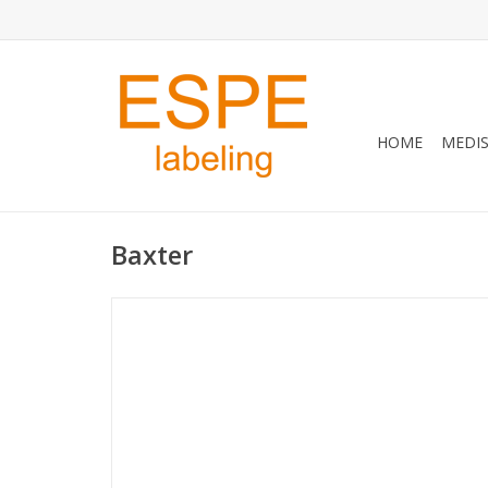
HOME
MEDIS
Baxter