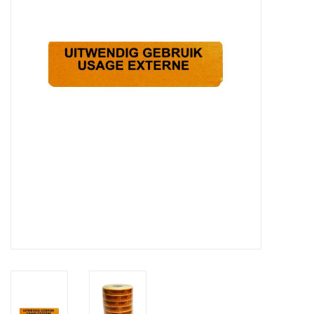
Merken