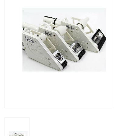
Merken