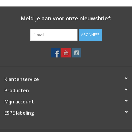
Meld je aan voor onze nieuwsbrief:
ABONNEER
Klantenservice
Producten
Mijn account
ESPE labeling