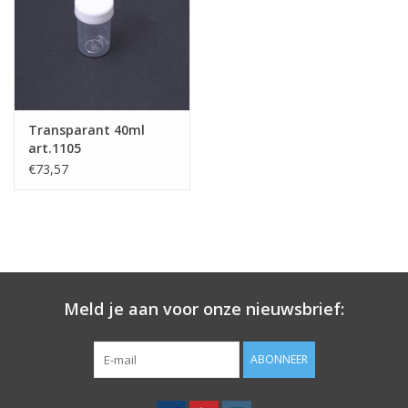
Merken
Transparant 40ml
art.1105
€73,57
Meld je aan voor onze nieuwsbrief:
ABONNEER