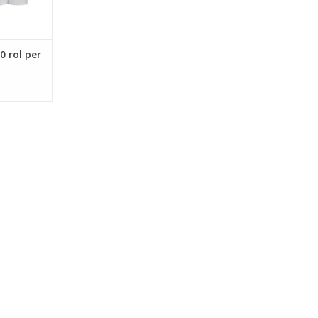
0 rol per