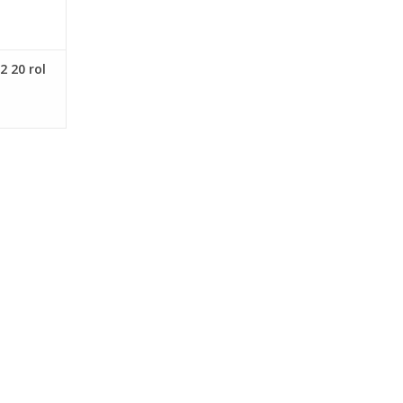
2 20 rol