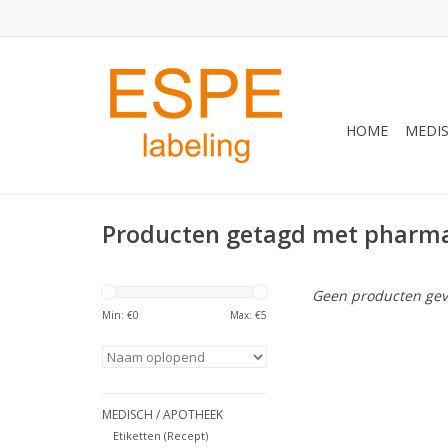
HOME
MEDIS
Producten getagd met pharm
Geen producten gev
Min: €
0
Max: €
5
MEDISCH / APOTHEEK
Etiketten (Recept)