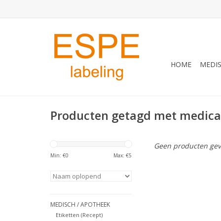
HOME
MEDIS
Producten getagd met medica
Geen producten gev
Min: €
0
Max: €
5
MEDISCH / APOTHEEK
Etiketten (Recept)