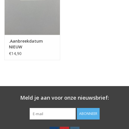
Merken
.Aanbreekdatum
NIEUW
€14,90
Meld je aan voor onze nieuwsbrief:
ABONNEER