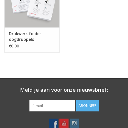
Merken
Drukwerk folder
oogdruppels
€0,00
Meld je aan voor onze nieuwsbrief:
ABONNEER