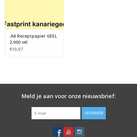
Merken
.A6 Receptpapier GEEL
2.000 vel
€10,97
Meld je aan voor onze nieuwsbrief:
ABONNEER