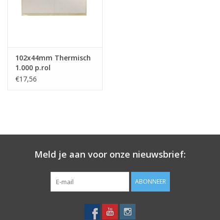
Merken
102x44mm Thermisch
1.000 p.rol
€17,56
Meld je aan voor onze nieuwsbrief:
ABONNEER