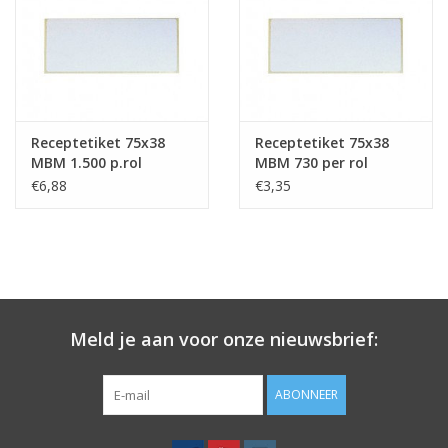
Merken
Receptetiket 75x38
Receptetiket 75x38
MBM 1.500 p.rol
MBM 730 per rol
€6,88
€3,35
Meld je aan voor onze nieuwsbrief:
ABONNEER