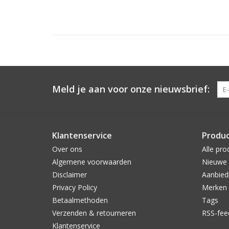
Meld je aan voor onze nieuwsbrief:
Klantenservice
Produ
Over ons
Alle pro
Algemene voorwaarden
Nieuwe 
Disclaimer
Aanbied
Privacy Policy
Merken
Betaalmethoden
Tags
Verzenden & retourneren
RSS-fee
Klantenservice