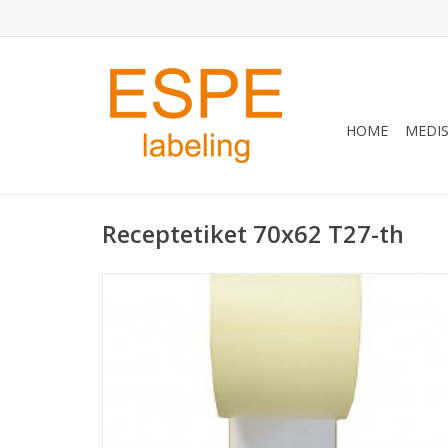
HOME
MEDIS
Receptetiket 70x62 T27-th