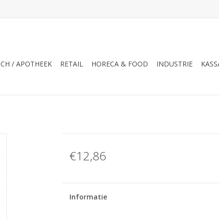
CH / APOTHEEK
RETAIL
HORECA & FOOD
INDUSTRIE
KASS
€12,86
Informatie