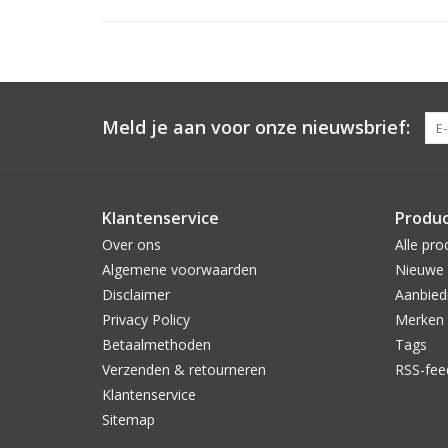
Meld je aan voor onze nieuwsbrief:
Klantenservice
Produ
Over ons
Alle pro
Algemene voorwaarden
Nieuwe 
Disclaimer
Aanbied
Privacy Policy
Merken
Betaalmethoden
Tags
Verzenden & retourneren
RSS-fee
Klantenservice
Sitemap