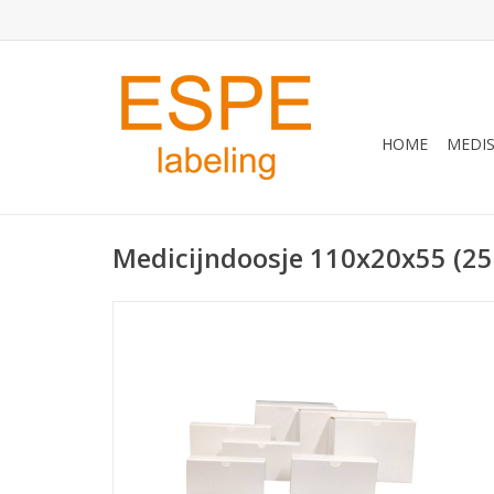
HOME
MEDIS
Medicijndoosje 110x20x55 (25