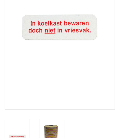
Merken