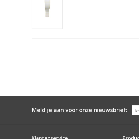
Meld je aan voor onze nieuwsbrief:
Klantenservice
Produ