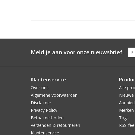
Meld je aan voor onze nieuwsbrief:
Klantenservice
Produ
Over ons
Alle pro
Algemene voorwaarden
Nieuwe 
Disclaimer
Aanbied
Privacy Policy
Merken
Betaalmethoden
Tags
Verzenden & retourneren
RSS-fee
Klantenservice