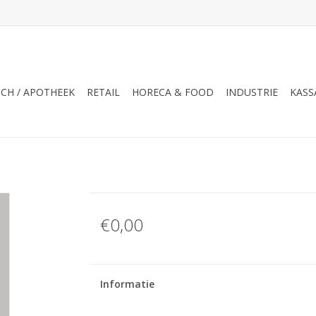
CH / APOTHEEK
RETAIL
HORECA & FOOD
INDUSTRIE
KASS
€0,00
Informatie