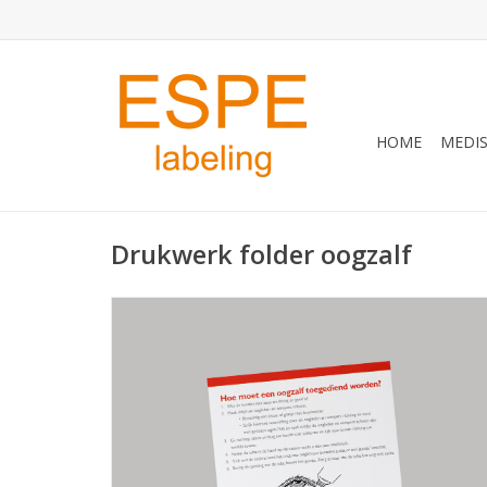
HOME
MEDIS
Drukwerk folder oogzalf