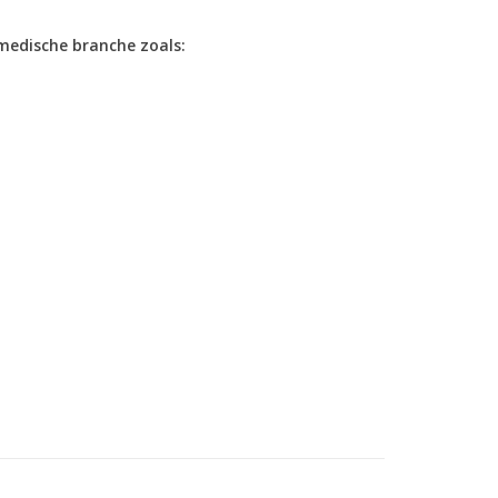
medische branche zoals: