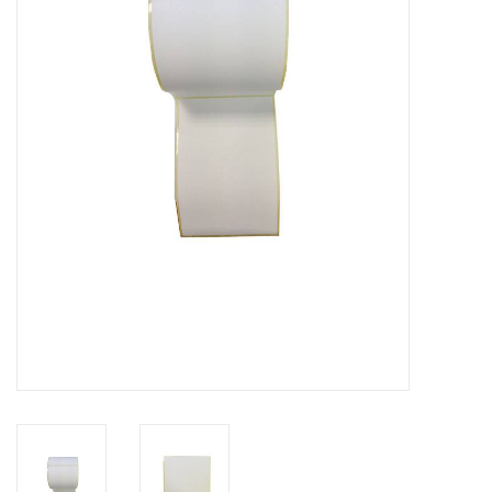
Merken