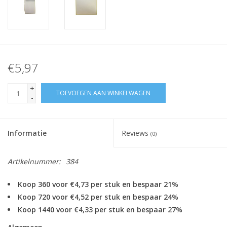
€5,97
+
TOEVOEGEN AAN WINKELWAGEN
-
Informatie
Reviews
(0)
Artikelnummer:
384
Koop 360 voor €4,73 per stuk en bespaar 21%
Koop 720 voor €4,52 per stuk en bespaar 24%
Koop 1440 voor €4,33 per stuk en bespaar 27%