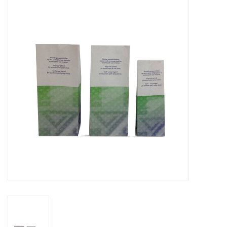
Merken