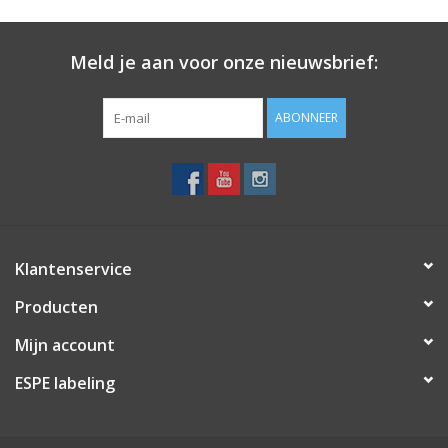
Meld je aan voor onze nieuwsbrief:
ABONNEER
Klantenservice
Producten
Mijn account
ESPE labeling