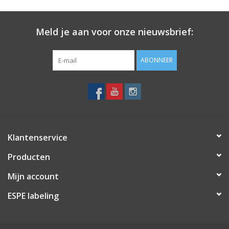
Meld je aan voor onze nieuwsbrief:
ABONNEER
Klantenservice
Producten
Mijn account
ESPE labeling