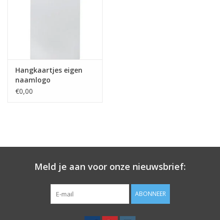
Merken
Hangkaartjes eigen
naamlogo
€0,00
Meld je aan voor onze nieuwsbrief:
ABONNEER