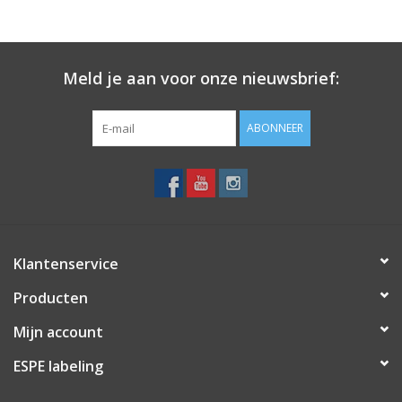
Meld je aan voor onze nieuwsbrief:
ABONNEER
Klantenservice
Producten
Mijn account
ESPE labeling